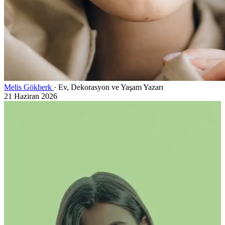
Melis Gökberk
· Ev, Dekorasyon ve Yaşam Yazarı
21 Haziran 2026