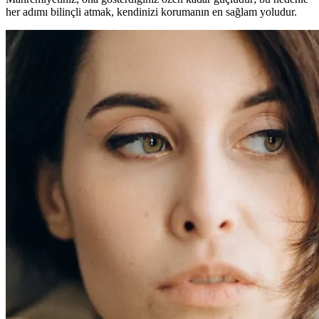
her adımı bilinçli atmak, kendinizi korumanın en sağlam yoludur.