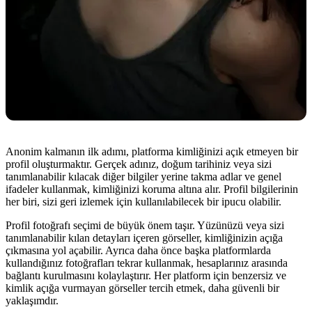
Anonim kalmanın ilk adımı, platforma kimliğinizi açık etmeyen bir
profil oluşturmaktır. Gerçek adınız, doğum tarihiniz veya sizi
tanımlanabilir kılacak diğer bilgiler yerine takma adlar ve genel
ifadeler kullanmak, kimliğinizi koruma altına alır. Profil bilgilerinin
her biri, sizi geri izlemek için kullanılabilecek bir ipucu olabilir.
Profil fotoğrafı seçimi de büyük önem taşır. Yüzünüzü veya sizi
tanımlanabilir kılan detayları içeren görseller, kimliğinizin açığa
çıkmasına yol açabilir. Ayrıca daha önce başka platformlarda
kullandığınız fotoğrafları tekrar kullanmak, hesaplarınız arasında
bağlantı kurulmasını kolaylaştırır. Her platform için benzersiz ve
kimlik açığa vurmayan görseller tercih etmek, daha güvenli bir
yaklaşımdır.