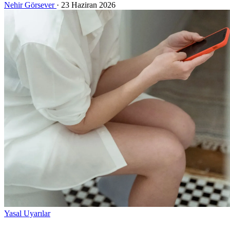
Nehir Görsever
·
23 Haziran 2026
Yasal Uyarılar