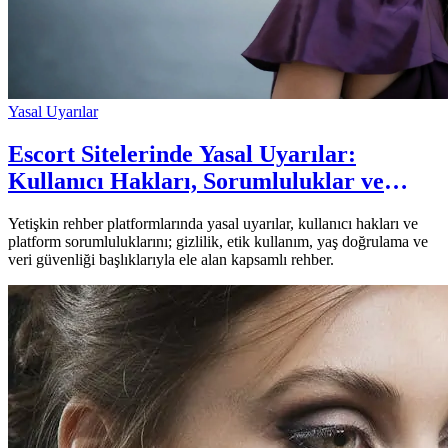
Yasal Uyarılar
Escort Sitelerinde Yasal Uyarılar:
Kullanıcı Hakları, Sorumluluklar ve
Hukuki Çerçeve
Yetişkin rehber platformlarında yasal uyarılar, kullanıcı hakları ve
platform sorumluluklarını; gizlilik, etik kullanım, yaş doğrulama ve
veri güvenliği başlıklarıyla ele alan kapsamlı rehber.