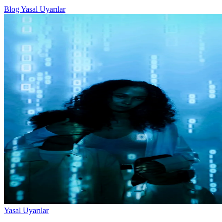
Blog
Yasal Uyarılar
Yasal Uyarılar