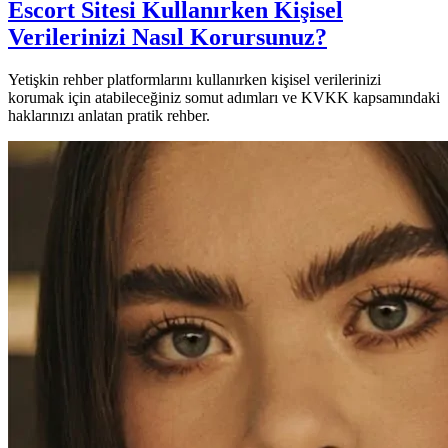
Escort Sitesi Kullanırken Kişisel
Verilerinizi Nasıl Korursunuz?
Yetişkin rehber platformlarını kullanırken kişisel verilerinizi
korumak için atabileceğiniz somut adımları ve KVKK kapsamındaki
haklarınızı anlatan pratik rehber.