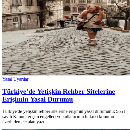
Yasal Uyarılar
Türkiye'de Yetişkin Rehber Sitelerine
Erişimin Yasal Durumu
Türkiye'de yetişkin rehber sitelerine erişimin yasal durumunu; 5651
sayılı Kanun, erişim engelleri ve kullanıcının hukuki konumu
üzerinden ele alan yazı.