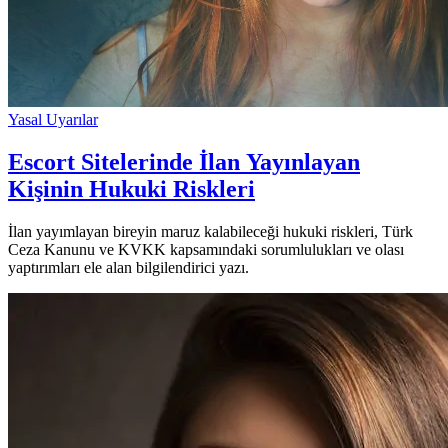
Yasal Uyarılar
Escort Sitelerinde İlan Yayınlayan
Kişinin Hukuki Riskleri
İlan yayımlayan bireyin maruz kalabileceği hukuki riskleri, Türk
Ceza Kanunu ve KVKK kapsamındaki sorumlulukları ve olası
yaptırımları ele alan bilgilendirici yazı.