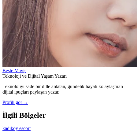
Beste Maviş
Teknoloji ve Dijital Yaşam Yazarı
Teknolojiyi sade bir dille anlatan, gündelik hayatı kolaylaştıran
dijital ipuçları paylaşan yazar.
Profili gör →
İlgili Bölgeler
kadıköy escort