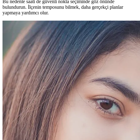
Bu nedenle saati de güvenli nokta seçiminde göz önünde
bulundurun. İlçenin temposunu bilmek, daha gerçekçi planlar
yapmaya yardımcı olur.