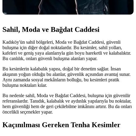
Sahil, Moda ve Bağdat Caddesi
Kadıköy'ün sahil bölgeleri, Moda ve Bağdat Caddesi, güvenli
buluşma için diğer doğal noktalardır. Bu kesimler, sahil yolları,
kafeleri ve geniş yaya alanlarıyla gün boyu hareketli ve kalabalıktır.
Bu canlılık, onları güvenli buluşma alanları yapar.
Bu kesimlerin kalabalık yapısı, doğal bir denetim sağlar. İnsan
akışının yoğun olduğu bu alanlar, güvenlik açısından avantaj sunar.
Aynı zamanda sosyal mekânların bolluğu, bu kesimleri pratik
buluşma noktaları kılar.
Bu nedenle sahil, Moda ve Bağdat Caddesi, buluşma için güvenilir
referanslardır. Tanıdık, kalabalık ve aydınlık yapılarıyla bu noktalar,
hem güvenliği hem de geri çekilebilme imkânını artırır. Bu da onları
öncelikli seçenekler yapar.
Kaçınılması Gereken Tenha Kesimler