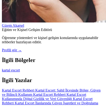
Gizem Akarsel
Eğitim ve Kişisel Gelişim Editörü
Öğrenme yöntemleri ve kişisel gelişim konularında uygulanabilir
rehberler hazırlayan editör.
Profili gör →
İlgili Bölgeler
kartal escort
İlgili Yazılar
Kartal Escort Rehberi
Kartal Escort: Sahil İlçesinde Bölge, Güven
ve Bilinçli Kullanım
Kartal Escort Rehberi
Kartal Escort
Kullanımında Dijital Gizlilik ve Veri Güvenliği
Kartal Escort
Rehberi
Kartal Escort İlanlarında Güven İşaretleri ve Doğrulama