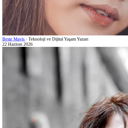
Beste Maviş
· Teknoloji ve Dijital Yaşam Yazarı
22 Haziran 2026