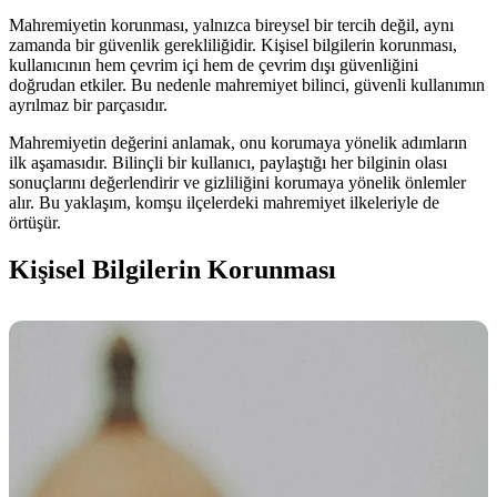
Mahremiyetin korunması, yalnızca bireysel bir tercih değil, aynı
zamanda bir güvenlik gerekliliğidir. Kişisel bilgilerin korunması,
kullanıcının hem çevrim içi hem de çevrim dışı güvenliğini
doğrudan etkiler. Bu nedenle mahremiyet bilinci, güvenli kullanımın
ayrılmaz bir parçasıdır.
Mahremiyetin değerini anlamak, onu korumaya yönelik adımların
ilk aşamasıdır. Bilinçli bir kullanıcı, paylaştığı her bilginin olası
sonuçlarını değerlendirir ve gizliliğini korumaya yönelik önlemler
alır. Bu yaklaşım, komşu ilçelerdeki mahremiyet ilkeleriyle de
örtüşür.
Kişisel Bilgilerin Korunması