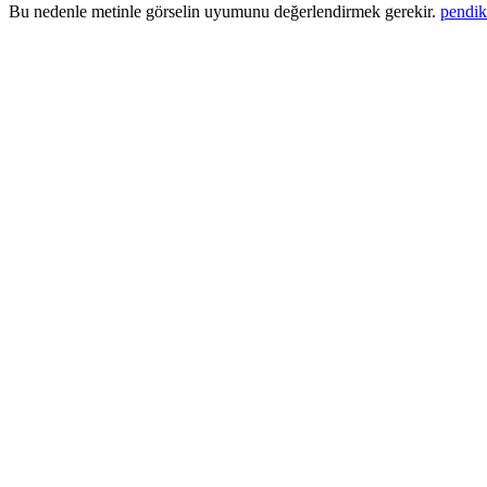
Bu nedenle metinle görselin uyumunu değerlendirmek gerekir.
pendik