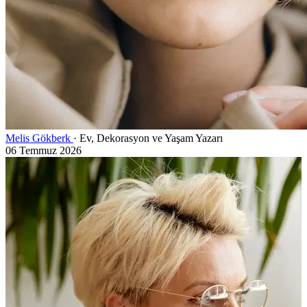
Melis Gökberk
· Ev, Dekorasyon ve Yaşam Yazarı
06 Temmuz 2026