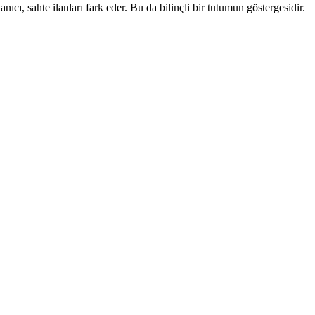
anıcı, sahte ilanları fark eder. Bu da bilinçli bir tutumun göstergesidir.