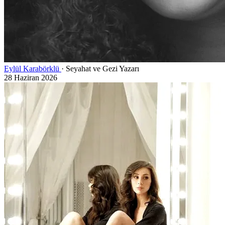
Eylül Karabörklü
· Seyahat ve Gezi Yazarı
28 Haziran 2026