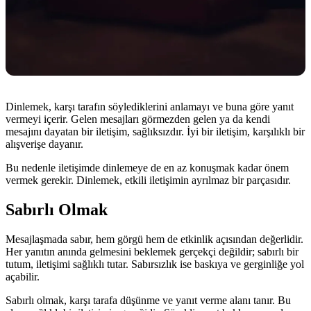
Dinlemek, karşı tarafın söylediklerini anlamayı ve buna göre yanıt
vermeyi içerir. Gelen mesajları görmezden gelen ya da kendi
mesajını dayatan bir iletişim, sağlıksızdır. İyi bir iletişim, karşılıklı bir
alışverişe dayanır.
Bu nedenle iletişimde dinlemeye de en az konuşmak kadar önem
vermek gerekir. Dinlemek, etkili iletişimin ayrılmaz bir parçasıdır.
Sabırlı Olmak
Mesajlaşmada sabır, hem görgü hem de etkinlik açısından değerlidir.
Her yanıtın anında gelmesini beklemek gerçekçi değildir; sabırlı bir
tutum, iletişimi sağlıklı tutar. Sabırsızlık ise baskıya ve gerginliğe yol
açabilir.
Sabırlı olmak, karşı tarafa düşünme ve yanıt verme alanı tanır. Bu