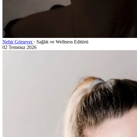
Nehir Görsever
· Sağlık ve Wellness Editörü
02 Temmuz 2026