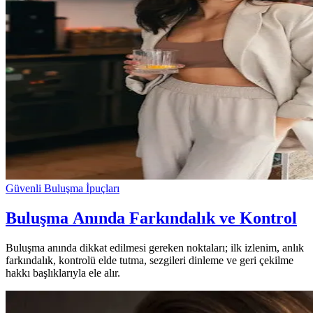
Güvenli Buluşma İpuçları
Buluşma Anında Farkındalık ve Kontrol
Buluşma anında dikkat edilmesi gereken noktaları; ilk izlenim, anlık
farkındalık, kontrolü elde tutma, sezgileri dinleme ve geri çekilme
hakkı başlıklarıyla ele alır.