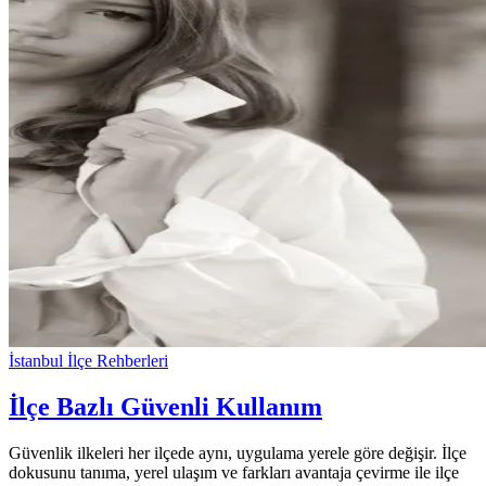
İstanbul İlçe Rehberleri
İlçe Bazlı Güvenli Kullanım
Güvenlik ilkeleri her ilçede aynı, uygulama yerele göre değişir. İlçe
dokusunu tanıma, yerel ulaşım ve farkları avantaja çevirme ile ilçe