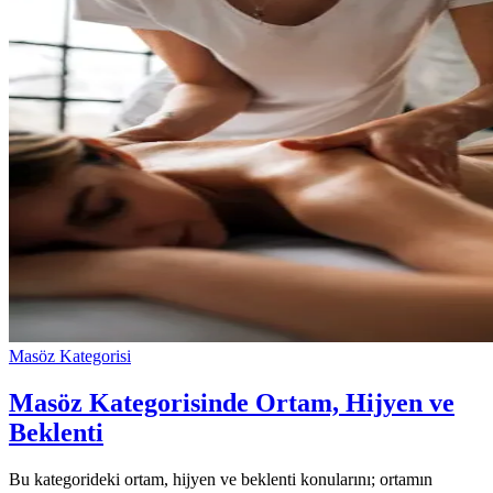
Masöz Kategorisi
Masöz Kategorisinde Ortam, Hijyen ve
Beklenti
Bu kategorideki ortam, hijyen ve beklenti konularını; ortamın