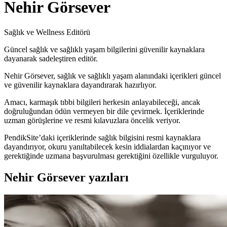
Nehir Görsever
Sağlık ve Wellness Editörü
Güncel sağlık ve sağlıklı yaşam bilgilerini güvenilir kaynaklara
dayanarak sadeleştiren editör.
Nehir Görsever, sağlık ve sağlıklı yaşam alanındaki içerikleri güncel
ve güvenilir kaynaklara dayandırarak hazırlıyor.
Amacı, karmaşık tıbbi bilgileri herkesin anlayabileceği, ancak
doğruluğundan ödün vermeyen bir dile çevirmek. İçeriklerinde
uzman görüşlerine ve resmi kılavuzlara öncelik veriyor.
PendikSite’daki içeriklerinde sağlık bilgisini resmi kaynaklara
dayandırıyor, okuru yanıltabilecek kesin iddialardan kaçınıyor ve
gerektiğinde uzmana başvurulması gerektiğini özellikle vurguluyor.
Nehir Görsever yazıları