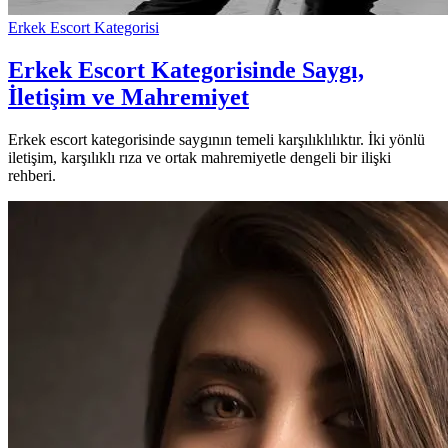
Erkek Escort Kategorisi
Erkek Escort Kategorisinde Saygı,
İletişim ve Mahremiyet
Erkek escort kategorisinde saygının temeli karşılıklılıktır. İki yönlü
iletişim, karşılıklı rıza ve ortak mahremiyetle dengeli bir ilişki
rehberi.