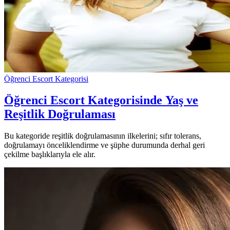
Öğrenci Escort Kategorisi
Öğrenci Escort Kategorisinde Yaş ve
Reşitlik Doğrulaması
Bu kategoride reşitlik doğrulamasının ilkelerini; sıfır tolerans,
doğrulamayı önceliklendirme ve şüphe durumunda derhal geri
çekilme başlıklarıyla ele alır.