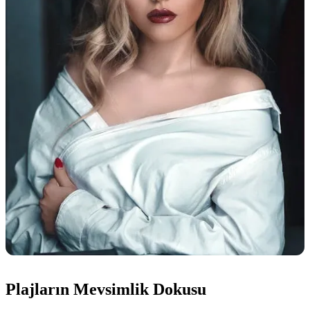
Plajların Mevsimlik Dokusu