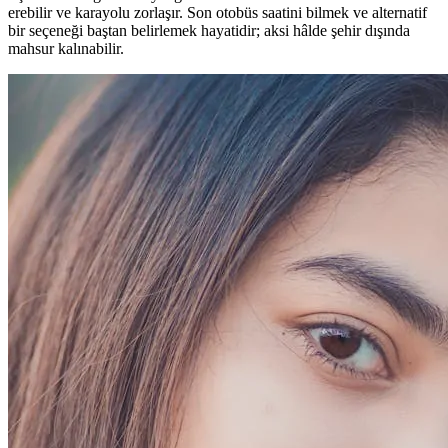
erebilir ve karayolu zorlaşır. Son otobüs saatini bilmek ve alternatif
bir seçeneği baştan belirlemek hayatidir; aksi hâlde şehir dışında
mahsur kalınabilir.