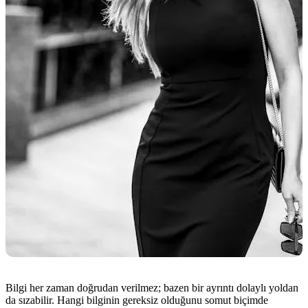
Bilgi her zaman doğrudan verilmez; bazen bir ayrıntı dolaylı yoldan
da sızabilir. Hangi bilginin gereksiz olduğunu somut biçimde