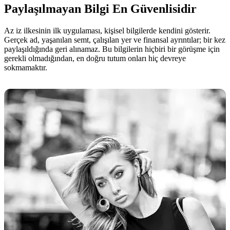
Paylaşılmayan Bilgi En Güvenlisidir
Az iz ilkesinin ilk uygulaması, kişisel bilgilerde kendini gösterir.
Gerçek ad, yaşanılan semt, çalışılan yer ve finansal ayrıntılar; bir kez
paylaşıldığında geri alınamaz. Bu bilgilerin hiçbiri bir görüşme için
gerekli olmadığından, en doğru tutum onları hiç devreye
sokmamaktır.